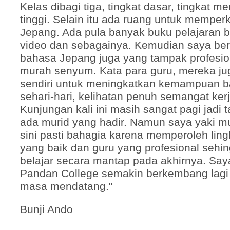
Kelas dibagi tiga, tingkat dasar, tingkat 
tinggi. Selain itu ada ruang untuk mempe
Jepang. Ada pula banyak buku pelajaran 
video dan sebagainya. Kemudian saya be
bahasa Jepang juga yang tampak profesio
murah senyum. Kata para guru, mereka jug
sendiri untuk meningkatkan kemampuan 
sehari-hari, kelihatan penuh semangat ker
Kunjungan kali ini masih sangat pagi jad
ada murid yang hadir. Namun saya yaki mur
sini pasti bahagia karena memperoleh lin
yang baik dan guru yang profesional sehi
belajar secara mantap pada akhirnya. Sa
Pandan College semakin berkembang lagi 
masa mendatang."
Bunji Ando