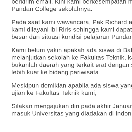
berkirim email. Kini kami berkesempatan 
Pandan College sekolahnya.
Pada saat kami wawancara, Pak Richard a
kami dilayani ibi Riris sehingga kami dapa
besar dan situasi kondisi pelajaran Panda
Kami belum yakin apakah ada siswa di Bal
melanjutkan sekolah ke Fakultas Teknik, k
bukanlah daerah yang terkait erat dengan s
lebih kuat ke bidang pariwisata.
Meskipun demikian apabila ada siswa yang
ujian ke Fakultas Teknik kami,
Silakan mengajukan diri pada akhir Januari
masuk Universitas yang diadakan di Indon