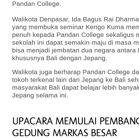
Pandan College.
Walikota Denpasar, Ida Bagus Rai Dharma
yang membuka seminar Kengo Kuma mem
penuh kepada Pandan College sekaligus
sekolah ini dapat semakin maju di masa 
bisa menjadi jembatan dua negara antara 
khususnya Bali dengan Jepang.
Walikota juga berharap Pandan College 
tokoh terkenal lain dari Jepang ke Bali s
masyarakat Bali dapat belajar lebih banya
Jepang selama ini.