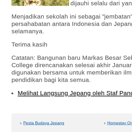
dijauhi selalu dari yan
Menjadikan sekolah ini sebagai "jembatan
persahabatan antara Indonesia dan Jepang
selamanya.
Terima kasih
Catatan: Bangunan baru Markas Besar Se
College direncanakan selesai akhir Janua
digunakan bersama untuk memberikan ilm
pendidikan bagi kita semua.
Melihat Langsung Jepang oleh Staf Pan
Pesta Budaya Jepang
Homestay On